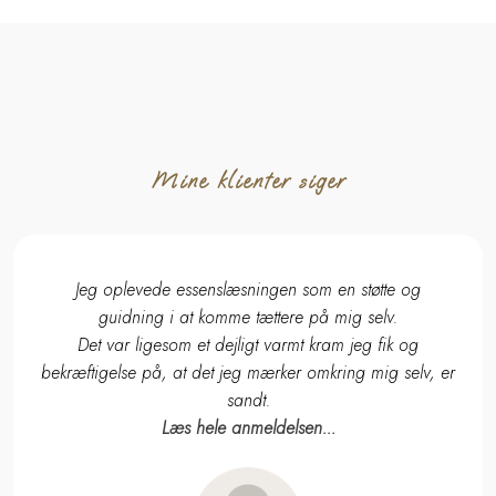
Mine klienter siger​​
Jeg oplevede essenslæsningen som en støtte og
guidning i at komme tættere på mig selv.
Det var ligesom et dejligt varmt kram jeg fik og
bekræftigelse på, at det jeg mærker omkring mig selv, er
sandt.
Læs hele anmeldelsen...​