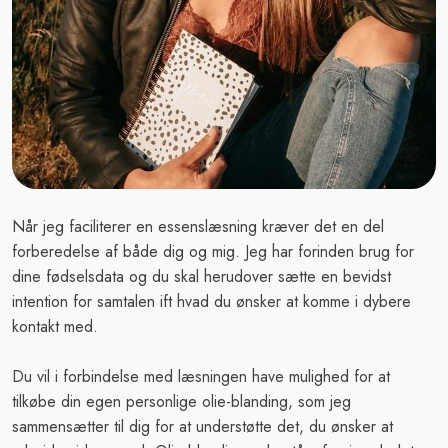
Når jeg faciliterer en essenslæsning kræver det en del
forberedelse af både dig og mig. Jeg har forinden brug for
dine fødselsdata og du skal herudover sætte en bevidst
intention for samtalen ift hvad du ønsker at komme i dybere
kontakt med.
Du vil i forbindelse med læsningen have mulighed for at
tilkøbe din egen personlige olie-blanding, som jeg
sammensætter til dig for at understøtte det, du ønsker at