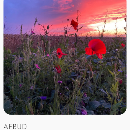
AFBUD