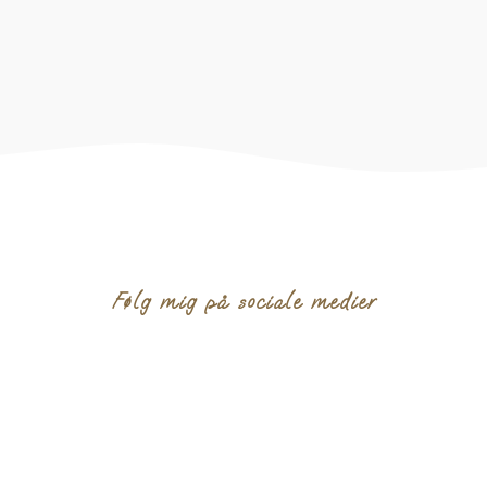
Følg mig på sociale medier