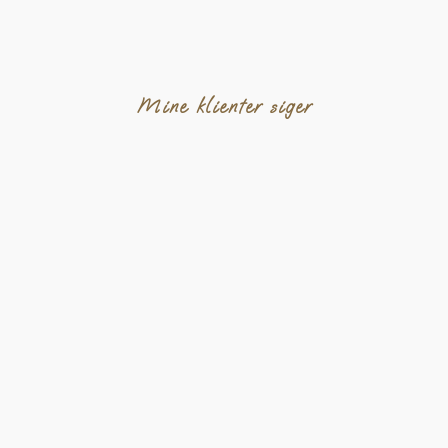
Mine klienter siger​