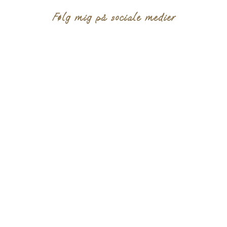
Følg mig på sociale medier