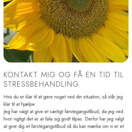
KONTAKT MIG OG FÅ EN TID TIL
STRESSBEHANDLING
Hvis du er klar til at gøre noget ved din situation, så står jeg
klar til at hjælpe.
​Jeg
har valgt at give et særligt førstegangstilbud, da jeg ved
hvor vigtigt det er at føle sig godt tilpas. Derfor har jeg valgt
at give dig et førstegangstilbud så du kan mærke om vi er et