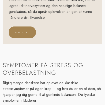
lagret i dit nervesystem og den naturlige balance
genskabes, så du opnår oplevelsen af igen at kunne
håndtere din tilværelse.​​​​​
BOOK TID
SYMPTOMER PÅ STRESS OG
OVERBELASTNING
Rigtig mange danskere har oplevet de klassiske
stresssymptomer på egen krop – og hvis du er en af dem, så
hjælper jeg dig gerne til at genfinde balancen. De typiske
symptomer inkluderer: