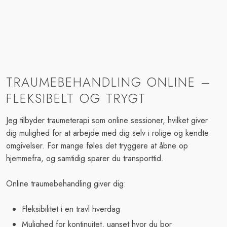
​TRAUMEBEHANDLING ONLINE –
FLEKSIBELT OG TRYGT
Jeg tilbyder traumeterapi som online sessioner, hvilket giver
dig mulighed for at arbejde med dig selv i rolige og kendte
omgivelser. For mange føles det tryggere at åbne op
hjemmefra, og samtidig sparer du transporttid.
Online traumebehandling giver dig:
​Fleksibilitet i en travl hverdag
​Mulighed for kontinuitet, uanset hvor du bor