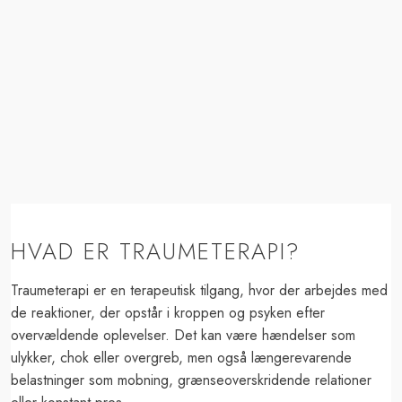
HVAD ER TRAUMETERAPI?
Traumeterapi er en terapeutisk tilgang, hvor der arbejdes med
de reaktioner, der opstår i kroppen og psyken efter
overvældende oplevelser. Det kan være hændelser som
ulykker, chok eller overgreb, men også længerevarende
belastninger som mobning, grænseoverskridende relationer