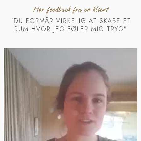
Hør feedback fra en klient
"DU FORMÅR VIRKELIG AT SKABE ET
RUM HVOR JEG FØLER MIG TRYG"